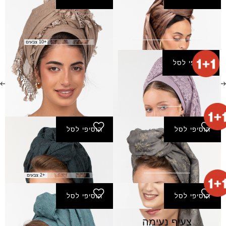
צעיף לבבות
צעיף מיאה
₪
60.00
₪
100.00
+10 צבעים
הוסיפי לסל
צעיף מידן
₪
170.00
הוסיפי לסל
הוסיפי לסל
צעיף מקדש
צעיף משכן
₪
140.00
₪
160.00
+2 צבעים
הוסיפי לסל
הוסיפי לסל
צעיף נעימה
צעיף סודות