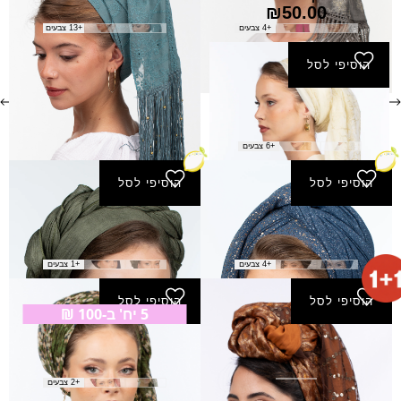
₪
150.00
₪
50.00
+4 צבעים
+13 צבעים
הוסיפי לסל
צעיף סיון
₪
170.00
+6 צבעים
הוסיפי לסל
הוסיפי לסל
צעיף צופן
צעיף צללים
₪
40.00
₪
40.00
+4 צבעים
+1 צבעים
הוסיפי לסל
הוסיפי לסל
5 יח' ב-100 ₪
צעיף צלם
צעיף שבות
₪
25.00
₪
120.00
+2 צבעים